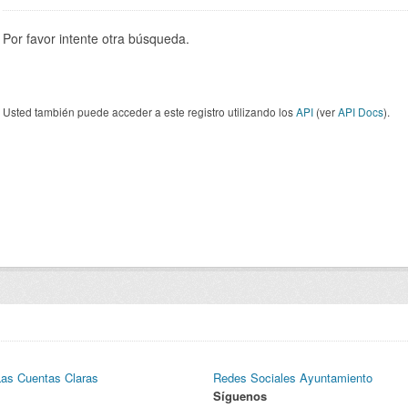
Por favor intente otra búsqueda.
Usted también puede acceder a este registro utilizando los
API
(ver
API Docs
).
Las Cuentas Claras
Redes Sociales Ayuntamiento
Síguenos