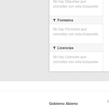
No hay Etiquetas que
coincidan con esta búsqueda
Formatos
No hay Formatos que
coincidan con esta búsqueda
Licencias
No hay Licencias que
coincidan con esta búsqueda
Gobierno Abierto