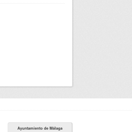
Ayuntamiento de Málaga