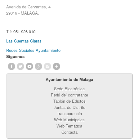
Avenida de Cervantes, 4
29016 - MÁLAGA.
Tlf:
951 926 010
Las Cuentas Claras
Redes Sociales Ayuntamiento
Síguenos
Ayuntamiento de Málaga
Sede Electrónica
Perfil del contratante
Tablón de Edictos
Juntas de Distrito
Transparencia
Web Municipales
Web Temática
Contacta