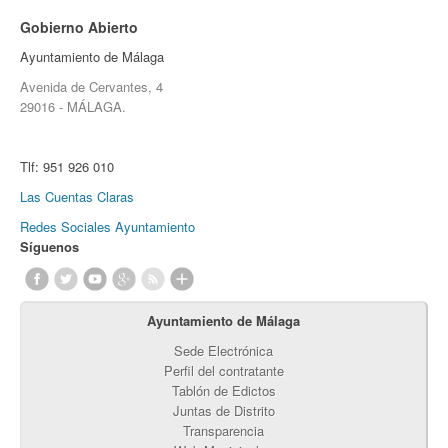
Gobierno Abierto
Ayuntamiento de Málaga
Avenida de Cervantes, 4
29016 - MÁLAGA.
Tlf:
951 926 010
Las Cuentas Claras
Redes Sociales Ayuntamiento
Síguenos
Ayuntamiento de Málaga
Sede Electrónica
Perfil del contratante
Tablón de Edictos
Juntas de Distrito
Transparencia