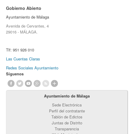
Gobierno Abierto
Ayuntamiento de Málaga
Avenida de Cervantes, 4
29016 - MÁLAGA.
Tlf:
951 926 010
Las Cuentas Claras
Redes Sociales Ayuntamiento
Síguenos
Ayuntamiento de Málaga
Sede Electrónica
Perfil del contratante
Tablón de Edictos
Juntas de Distrito
Transparencia