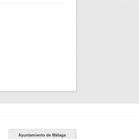
Ayuntamiento de Málaga