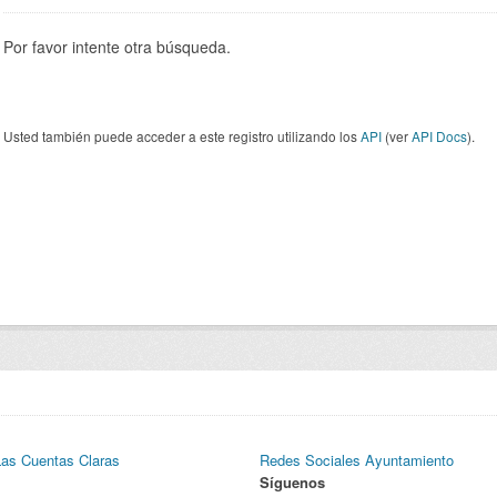
Por favor intente otra búsqueda.
Usted también puede acceder a este registro utilizando los
API
(ver
API Docs
).
Las Cuentas Claras
Redes Sociales Ayuntamiento
Síguenos