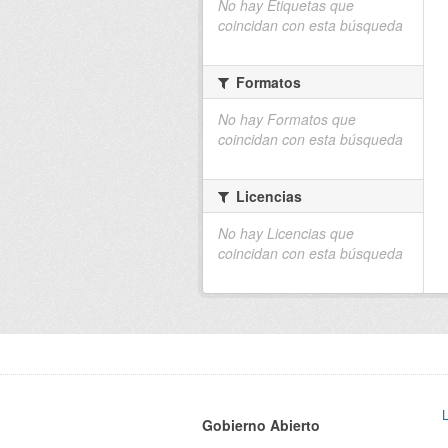
No hay Etiquetas que
coincidan con esta búsqueda
Formatos
No hay Formatos que
coincidan con esta búsqueda
Licencias
No hay Licencias que
coincidan con esta búsqueda
Gobierno Abierto