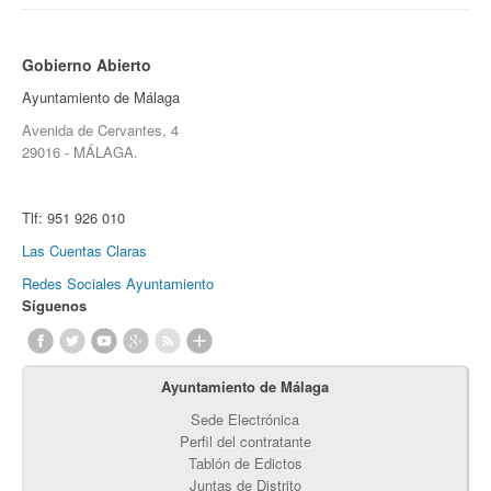
Gobierno Abierto
Ayuntamiento de Málaga
Avenida de Cervantes, 4
29016 - MÁLAGA.
Tlf:
951 926 010
Las Cuentas Claras
Redes Sociales Ayuntamiento
Síguenos
Ayuntamiento de Málaga
Sede Electrónica
Perfil del contratante
Tablón de Edictos
Juntas de Distrito