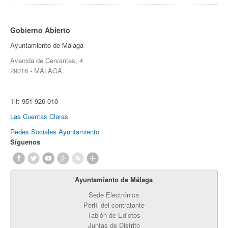
Gobierno Abierto
Ayuntamiento de Málaga
Avenida de Cervantes, 4
29016 - MÁLAGA.
Tlf:
951 926 010
Las Cuentas Claras
Redes Sociales Ayuntamiento
Síguenos
Ayuntamiento de Málaga
Sede Electrónica
Perfil del contratante
Tablón de Edictos
Juntas de Distrito