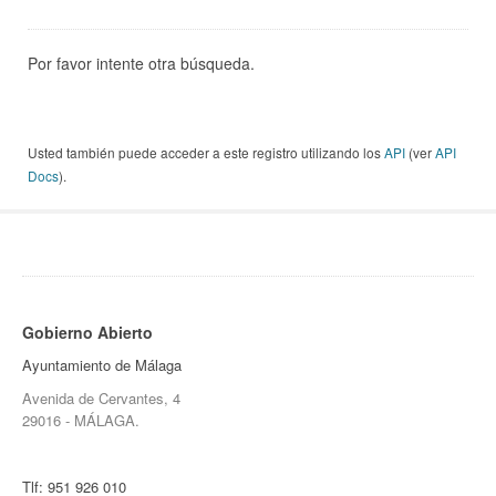
Por favor intente otra búsqueda.
Usted también puede acceder a este registro utilizando los
API
(ver
API
Docs
).
Gobierno Abierto
Ayuntamiento de Málaga
Avenida de Cervantes, 4
29016 - MÁLAGA.
Tlf:
951 926 010