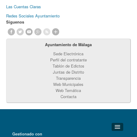
Las Cuentas Claras
Redes Sociales Ayuntamiento
Síguenos
Ayuntamiento de Málaga
Sede Electrónica
Perfil del contratante
Tablón de Edictos
Juntas de Distrito
Transparencia
Web Municipales
Web Temática
Contacta
Gestionado con