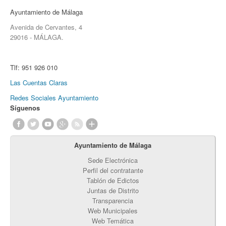
Ayuntamiento de Málaga
Avenida de Cervantes, 4
29016 - MÁLAGA.
Tlf:
951 926 010
Las Cuentas Claras
Redes Sociales Ayuntamiento
Síguenos
Ayuntamiento de Málaga
Sede Electrónica
Perfil del contratante
Tablón de Edictos
Juntas de Distrito
Transparencia
Web Municipales
Web Temática