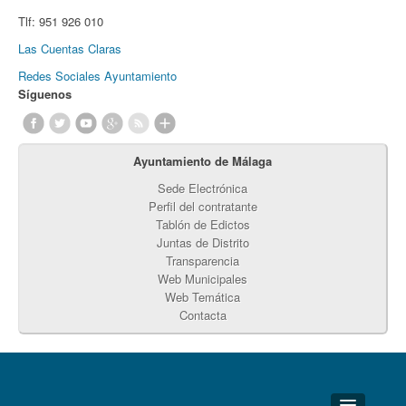
Tlf:
951 926 010
Las Cuentas Claras
Redes Sociales Ayuntamiento
Síguenos
Ayuntamiento de Málaga
Sede Electrónica
Perfil del contratante
Tablón de Edictos
Juntas de Distrito
Transparencia
Web Municipales
Web Temática
Contacta