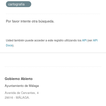
cartografía
Por favor intente otra búsqueda.
Usted también puede acceder a este registro utilizando los
API
(ver
API
Docs
).
Gobierno Abierto
Ayuntamiento de Málaga
Avenida de Cervantes, 4
29016 - MÁLAGA.