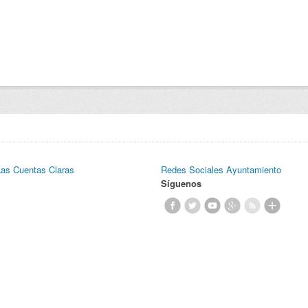
Las Cuentas Claras
Redes Sociales Ayuntamiento
Síguenos