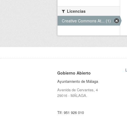
Licencias
Creative Commons At... (1)
Gobierno Abierto
Ayuntamiento de Málaga
Avenida de Cervantes, 4
29016 - MÁLAGA.
Tlf:
951 926 010