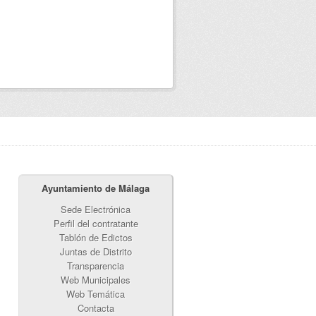
Ayuntamiento de Málaga
Sede Electrónica
Perfil del contratante
Tablón de Edictos
Juntas de Distrito
Transparencia
Web Municipales
Web Temática
Contacta