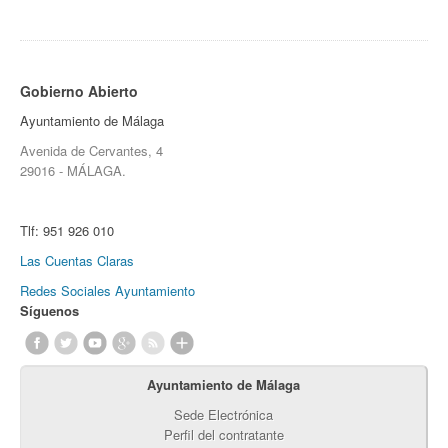
Gobierno Abierto
Ayuntamiento de Málaga
Avenida de Cervantes, 4
29016 - MÁLAGA.
Tlf:
951 926 010
Las Cuentas Claras
Redes Sociales Ayuntamiento
Síguenos
Ayuntamiento de Málaga
Sede Electrónica
Perfil del contratante