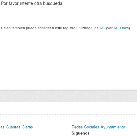
Por favor intente otra búsqueda.
Usted también puede acceder a este registro utilizando los
API
(ver
API Docs
).
Las Cuentas Claras
Redes Sociales Ayuntamiento
Síguenos