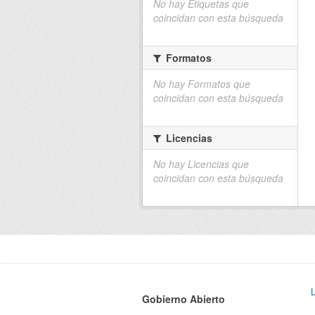
No hay Etiquetas que
coincidan con esta búsqueda
Formatos
No hay Formatos que
coincidan con esta búsqueda
Licencias
No hay Licencias que
coincidan con esta búsqueda
Gobierno Abierto