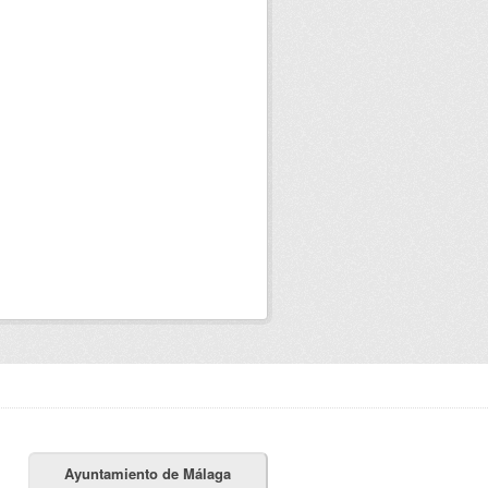
Ayuntamiento de Málaga