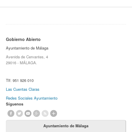
Gobierno Abierto
Ayuntamiento de Málaga
Avenida de Cervantes, 4
29016 - MÁLAGA.
Tlf:
951 926 010
Las Cuentas Claras
Redes Sociales Ayuntamiento
Síguenos
Ayuntamiento de Málaga