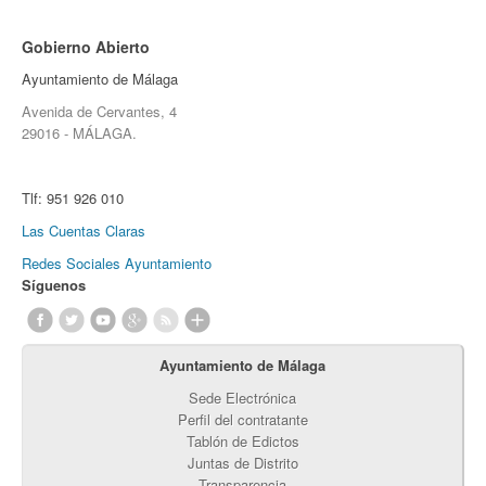
Gobierno Abierto
Ayuntamiento de Málaga
Avenida de Cervantes, 4
29016 - MÁLAGA.
Tlf:
951 926 010
Las Cuentas Claras
Redes Sociales Ayuntamiento
Síguenos
Ayuntamiento de Málaga
Sede Electrónica
Perfil del contratante
Tablón de Edictos
Juntas de Distrito
Transparencia