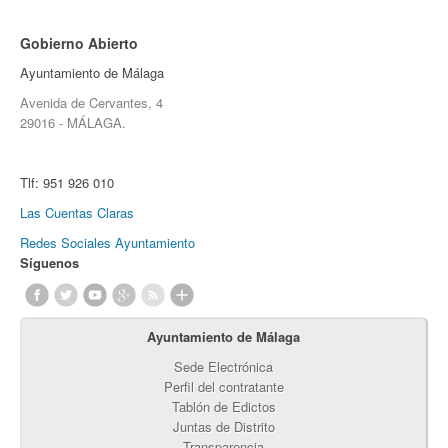
Gobierno Abierto
Ayuntamiento de Málaga
Avenida de Cervantes, 4
29016 - MÁLAGA.
Tlf:
951 926 010
Las Cuentas Claras
Redes Sociales Ayuntamiento
Síguenos
Ayuntamiento de Málaga
Sede Electrónica
Perfil del contratante
Tablón de Edictos
Juntas de Distrito
Transparencia