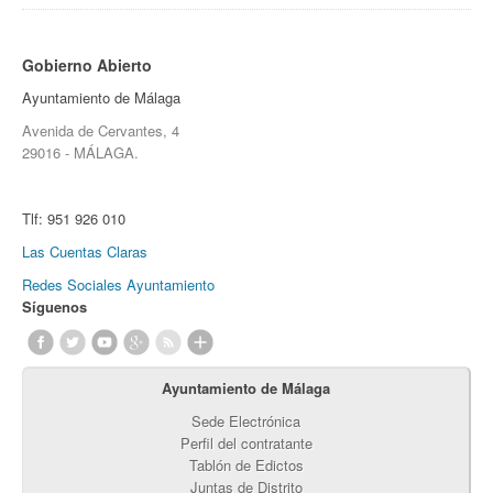
Gobierno Abierto
Ayuntamiento de Málaga
Avenida de Cervantes, 4
29016 - MÁLAGA.
Tlf:
951 926 010
Las Cuentas Claras
Redes Sociales Ayuntamiento
Síguenos
Ayuntamiento de Málaga
Sede Electrónica
Perfil del contratante
Tablón de Edictos
Juntas de Distrito