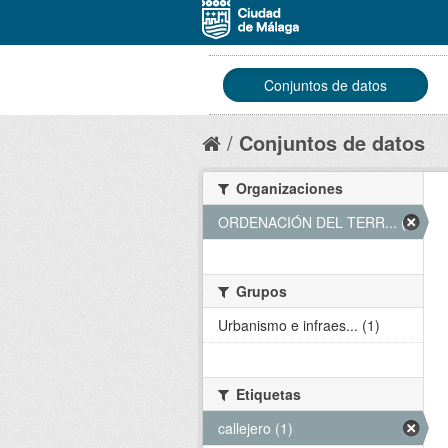
Conjuntos de datos
Conjuntos de datos
Organizaciones
ORDENACIÓN DEL TERR... (1)
Grupos
Urbanismo e infraes... (1)
Etiquetas
callejero (1)