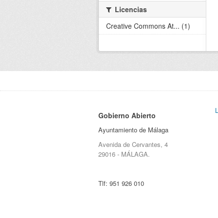
Licencias
Creative Commons At... (1)
Gobierno Abierto
Ayuntamiento de Málaga
Avenida de Cervantes, 4
29016 - MÁLAGA.
Tlf:
951 926 010