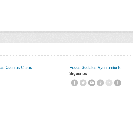
Las Cuentas Claras
Redes Sociales Ayuntamiento
Síguenos