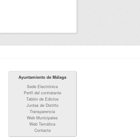
Ayuntamiento de Málaga
Sede Electrónica
Perfil del contratante
Tablón de Edictos
Juntas de Distrito
Transparencia
Web Municipales
Web Temática
Contacta