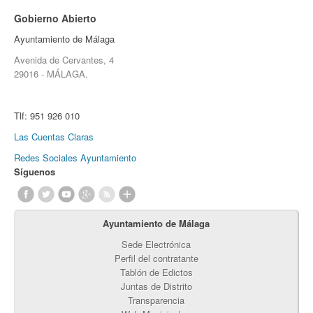
Gobierno Abierto
Ayuntamiento de Málaga
Avenida de Cervantes, 4
29016 - MÁLAGA.
Tlf:
951 926 010
Las Cuentas Claras
Redes Sociales Ayuntamiento
Síguenos
Ayuntamiento de Málaga
Sede Electrónica
Perfil del contratante
Tablón de Edictos
Juntas de Distrito
Transparencia