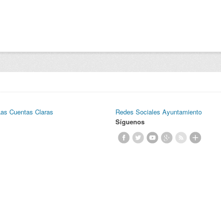
Las Cuentas Claras
Redes Sociales Ayuntamiento
Síguenos