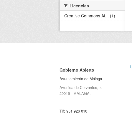
Licencias
Creative Commons At... (1)
Gobierno Abierto
Ayuntamiento de Málaga
Avenida de Cervantes, 4
29016 - MÁLAGA.
Tlf:
951 926 010