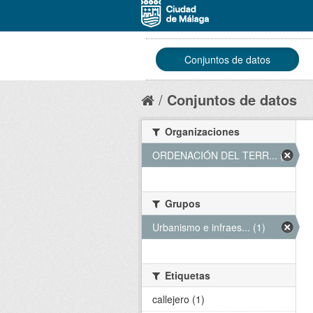
Conjuntos de datos
Conjuntos de datos
Organizaciones
ORDENACIÓN DEL TERR... (1)
Grupos
Urbanismo e infraes... (1)
Etiquetas
callejero (1)