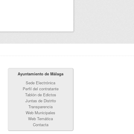
Ayuntamiento de Málaga
Sede Electrónica
Perfil del contratante
Tablón de Edictos
Juntas de Distrito
Transparencia
Web Municipales
Web Temática
Contacta