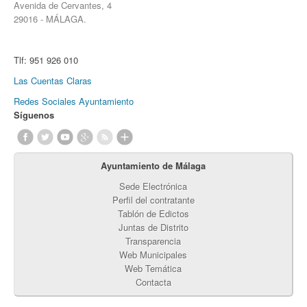
Avenida de Cervantes, 4
29016 - MÁLAGA.
Tlf:
951 926 010
Las Cuentas Claras
Redes Sociales Ayuntamiento
Síguenos
Ayuntamiento de Málaga
Sede Electrónica
Perfil del contratante
Tablón de Edictos
Juntas de Distrito
Transparencia
Web Municipales
Web Temática
Contacta