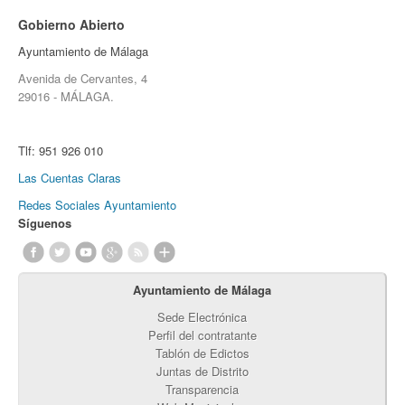
Gobierno Abierto
Ayuntamiento de Málaga
Avenida de Cervantes, 4
29016 - MÁLAGA.
Tlf:
951 926 010
Las Cuentas Claras
Redes Sociales Ayuntamiento
Síguenos
Ayuntamiento de Málaga
Sede Electrónica
Perfil del contratante
Tablón de Edictos
Juntas de Distrito
Transparencia