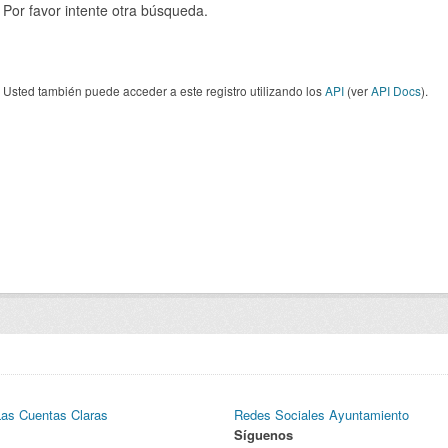
Por favor intente otra búsqueda.
Usted también puede acceder a este registro utilizando los
API
(ver
API Docs
).
Las Cuentas Claras
Redes Sociales Ayuntamiento
Síguenos