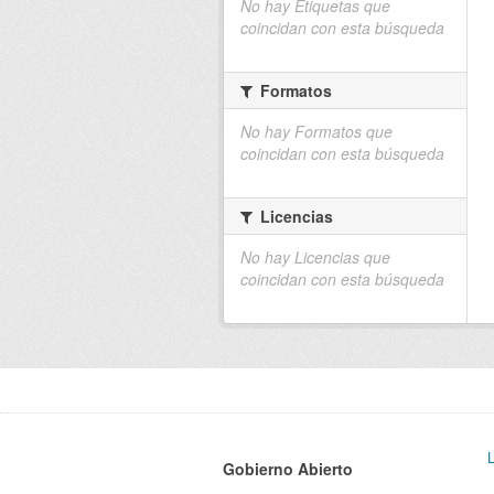
No hay Etiquetas que
coincidan con esta búsqueda
Formatos
No hay Formatos que
coincidan con esta búsqueda
Licencias
No hay Licencias que
coincidan con esta búsqueda
Gobierno Abierto