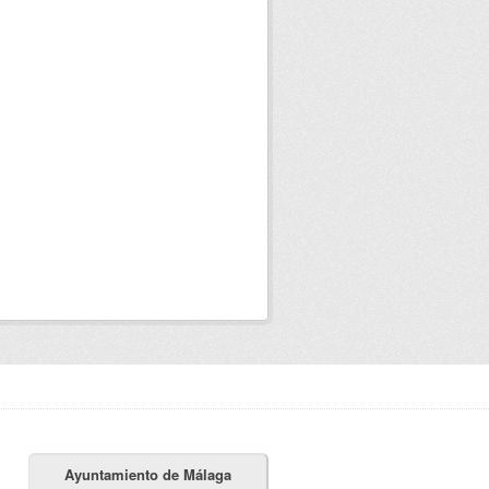
Ayuntamiento de Málaga