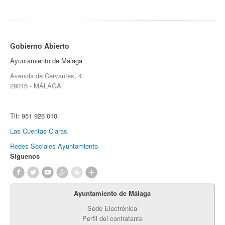
Gobierno Abierto
Ayuntamiento de Málaga
Avenida de Cervantes, 4
29016 - MÁLAGA.
Tlf:
951 926 010
Las Cuentas Claras
Redes Sociales Ayuntamiento
Síguenos
Ayuntamiento de Málaga
Sede Electrónica
Perfil del contratante