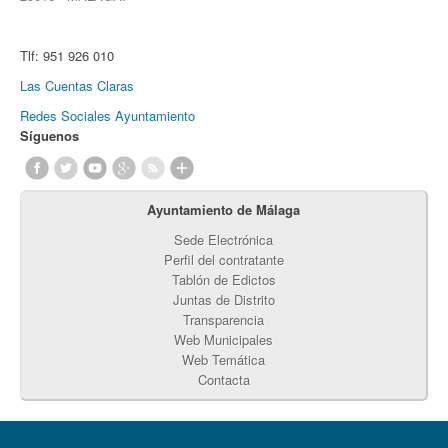
Tlf:
951 926 010
Las Cuentas Claras
Redes Sociales Ayuntamiento
Síguenos
Ayuntamiento de Málaga
Sede Electrónica
Perfil del contratante
Tablón de Edictos
Juntas de Distrito
Transparencia
Web Municipales
Web Temática
Contacta