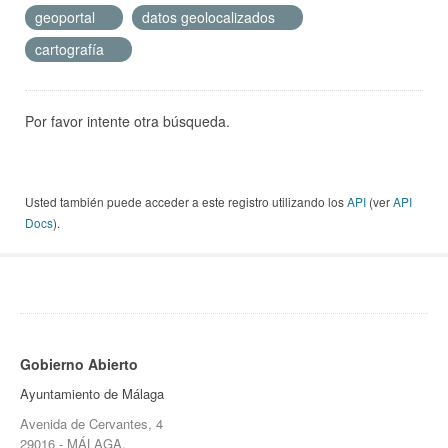
geoportal
datos geolocalizados
cartografía
Por favor intente otra búsqueda.
Usted también puede acceder a este registro utilizando los
API
(ver
API
Docs
).
Gobierno Abierto
Ayuntamiento de Málaga
Avenida de Cervantes, 4
29016 - MÁLAGA.