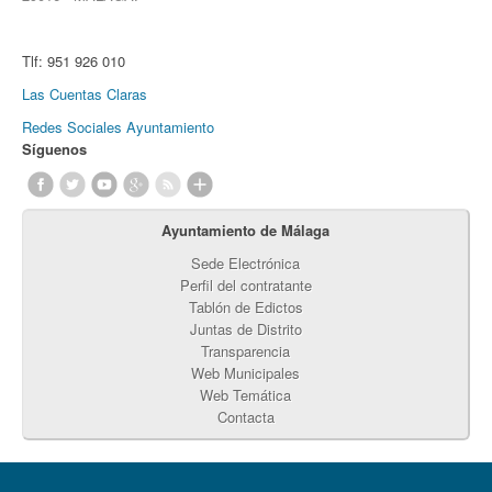
Tlf:
951 926 010
Las Cuentas Claras
Redes Sociales Ayuntamiento
Síguenos
Ayuntamiento de Málaga
Sede Electrónica
Perfil del contratante
Tablón de Edictos
Juntas de Distrito
Transparencia
Web Municipales
Web Temática
Contacta