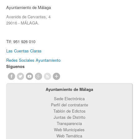
Ayuntamiento de Málaga
Avenida de Cervantes, 4
29016 - MÁLAGA.
Tlf:
951 926 010
Las Cuentas Claras
Redes Sociales Ayuntamiento
Síguenos
Ayuntamiento de Málaga
Sede Electrónica
Perfil del contratante
Tablón de Edictos
Juntas de Distrito
Transparencia
Web Municipales
Web Temática