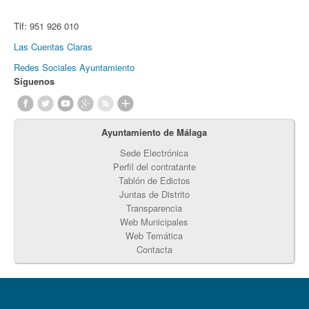
Tlf:
951 926 010
Las Cuentas Claras
Redes Sociales Ayuntamiento
Síguenos
Ayuntamiento de Málaga
Sede Electrónica
Perfil del contratante
Tablón de Edictos
Juntas de Distrito
Transparencia
Web Municipales
Web Temática
Contacta