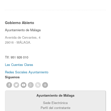
Gobierno Abierto
Ayuntamiento de Málaga
Avenida de Cervantes, 4
29016 - MÁLAGA.
Tlf:
951 926 010
Las Cuentas Claras
Redes Sociales Ayuntamiento
Síguenos
Ayuntamiento de Málaga
Sede Electrónica
Perfil del contratante