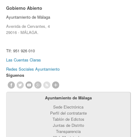
Gobierno Abierto
Ayuntamiento de Málaga
Avenida de Cervantes, 4
29016 - MÁLAGA.
Tlf:
951 926 010
Las Cuentas Claras
Redes Sociales Ayuntamiento
Síguenos
Ayuntamiento de Málaga
Sede Electrónica
Perfil del contratante
Tablón de Edictos
Juntas de Distrito
Transparencia