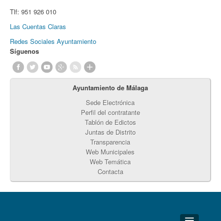
Tlf:
951 926 010
Las Cuentas Claras
Redes Sociales Ayuntamiento
Síguenos
Ayuntamiento de Málaga
Sede Electrónica
Perfil del contratante
Tablón de Edictos
Juntas de Distrito
Transparencia
Web Municipales
Web Temática
Contacta