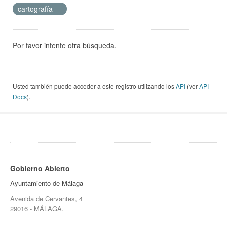
cartografía
Por favor intente otra búsqueda.
Usted también puede acceder a este registro utilizando los
API
(ver
API
Docs
).
Gobierno Abierto
Ayuntamiento de Málaga
Avenida de Cervantes, 4
29016 - MÁLAGA.