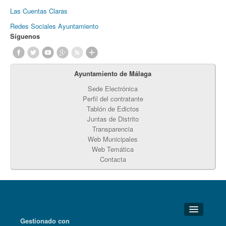
Las Cuentas Claras
Redes Sociales Ayuntamiento
Síguenos
Ayuntamiento de Málaga
Sede Electrónica
Perfil del contratante
Tablón de Edictos
Juntas de Distrito
Transparencia
Web Municipales
Web Temática
Contacta
Gestionado con