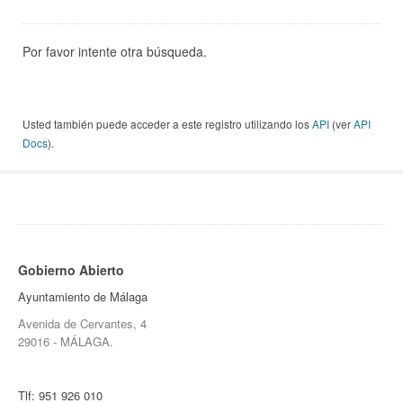
Por favor intente otra búsqueda.
Usted también puede acceder a este registro utilizando los
API
(ver
API
Docs
).
Gobierno Abierto
Ayuntamiento de Málaga
Avenida de Cervantes, 4
29016 - MÁLAGA.
Tlf:
951 926 010