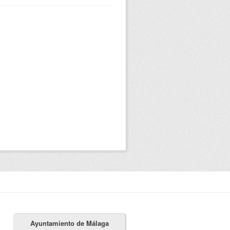
Ayuntamiento de Málaga