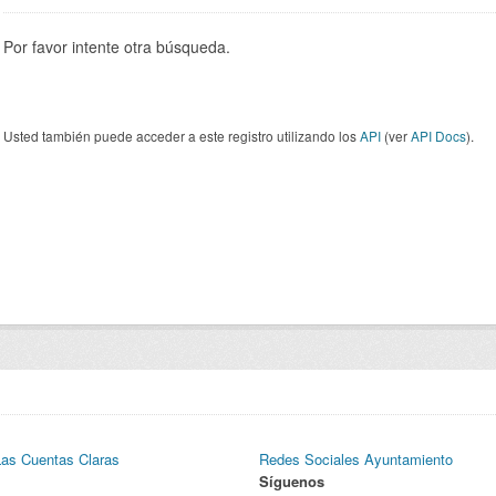
Por favor intente otra búsqueda.
Usted también puede acceder a este registro utilizando los
API
(ver
API Docs
).
Las Cuentas Claras
Redes Sociales Ayuntamiento
Síguenos