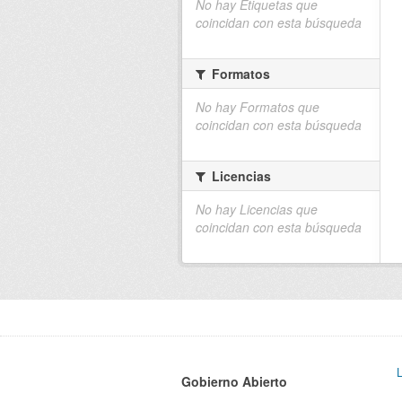
No hay Etiquetas que
coincidan con esta búsqueda
Formatos
No hay Formatos que
coincidan con esta búsqueda
Licencias
No hay Licencias que
coincidan con esta búsqueda
Gobierno Abierto