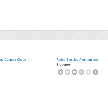
Las Cuentas Claras
Redes Sociales Ayuntamiento
Síguenos