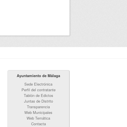
Ayuntamiento de Málaga
Sede Electrónica
Perfil del contratante
Tablón de Edictos
Juntas de Distrito
Transparencia
Web Municipales
Web Temática
Contacta