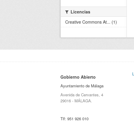
Licencias
Creative Commons At... (1)
Gobierno Abierto
Ayuntamiento de Málaga
Avenida de Cervantes, 4
29016 - MÁLAGA.
Tlf:
951 926 010