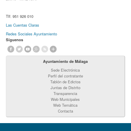
Tlf:
951 926 010
Las Cuentas Claras
Redes Sociales Ayuntamiento
Síguenos
Ayuntamiento de Málaga
Sede Electrónica
Perfil del contratante
Tablón de Edictos
Juntas de Distrito
Transparencia
Web Municipales
Web Temática
Contacta