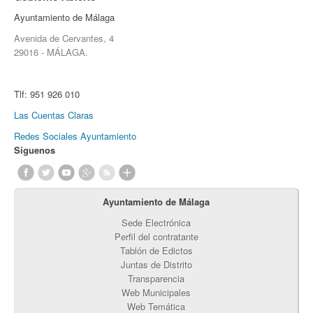
Ayuntamiento de Málaga
Avenida de Cervantes, 4
29016 - MÁLAGA.
Tlf:
951 926 010
Las Cuentas Claras
Redes Sociales Ayuntamiento
Síguenos
Ayuntamiento de Málaga
Sede Electrónica
Perfil del contratante
Tablón de Edictos
Juntas de Distrito
Transparencia
Web Municipales
Web Temática