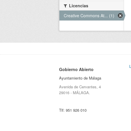
Licencias
Creative Commons At... (1)
Gobierno Abierto
Ayuntamiento de Málaga
Avenida de Cervantes, 4
29016 - MÁLAGA.
Tlf:
951 926 010