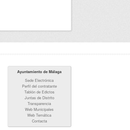
Ayuntamiento de Málaga
Sede Electrónica
Perfil del contratante
Tablón de Edictos
Juntas de Distrito
Transparencia
Web Municipales
Web Temática
Contacta