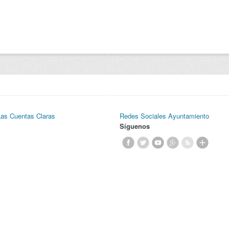
Las Cuentas Claras
Redes Sociales Ayuntamiento
Síguenos