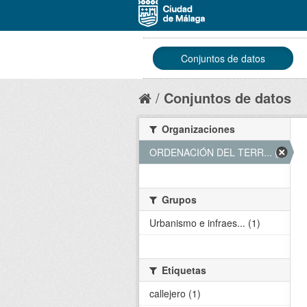
Conjuntos de datos
Conjuntos de datos
Organizaciones
ORDENACIÓN DEL TERR... (1)
Grupos
Urbanismo e infraes... (1)
Etiquetas
callejero (1)