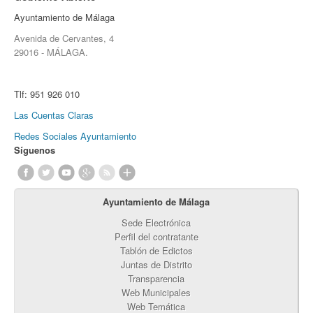
Ayuntamiento de Málaga
Avenida de Cervantes, 4
29016 - MÁLAGA.
Tlf:
951 926 010
Las Cuentas Claras
Redes Sociales Ayuntamiento
Síguenos
Ayuntamiento de Málaga
Sede Electrónica
Perfil del contratante
Tablón de Edictos
Juntas de Distrito
Transparencia
Web Municipales
Web Temática