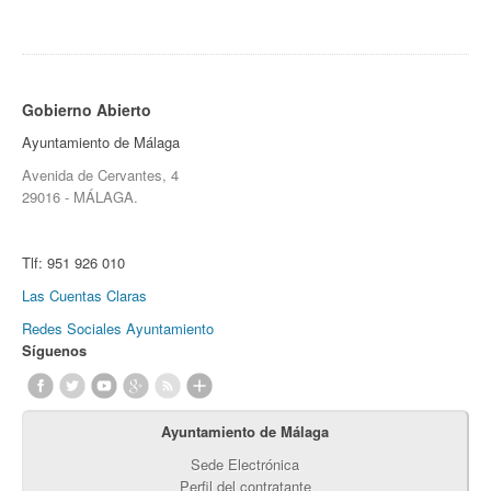
Gobierno Abierto
Ayuntamiento de Málaga
Avenida de Cervantes, 4
29016 - MÁLAGA.
Tlf:
951 926 010
Las Cuentas Claras
Redes Sociales Ayuntamiento
Síguenos
Ayuntamiento de Málaga
Sede Electrónica
Perfil del contratante