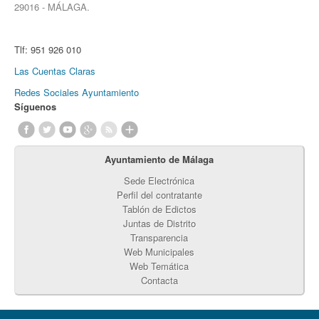
29016 - MÁLAGA.
Tlf:
951 926 010
Las Cuentas Claras
Redes Sociales Ayuntamiento
Síguenos
Ayuntamiento de Málaga
Sede Electrónica
Perfil del contratante
Tablón de Edictos
Juntas de Distrito
Transparencia
Web Municipales
Web Temática
Contacta