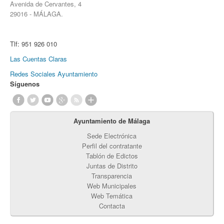
Avenida de Cervantes, 4
29016 - MÁLAGA.
Tlf:
951 926 010
Las Cuentas Claras
Redes Sociales Ayuntamiento
Síguenos
Ayuntamiento de Málaga
Sede Electrónica
Perfil del contratante
Tablón de Edictos
Juntas de Distrito
Transparencia
Web Municipales
Web Temática
Contacta