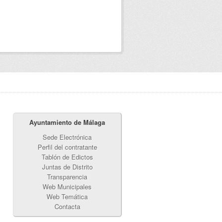
Ayuntamiento de Málaga
Sede Electrónica
Perfil del contratante
Tablón de Edictos
Juntas de Distrito
Transparencia
Web Municipales
Web Temática
Contacta