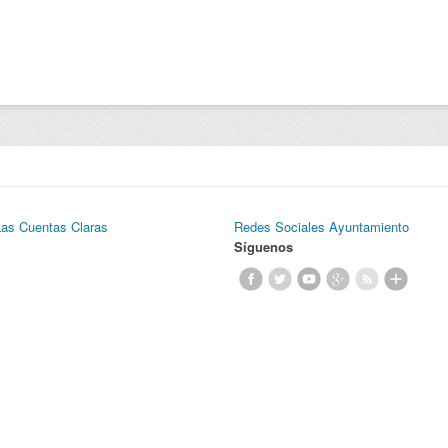
Las Cuentas Claras
Redes Sociales Ayuntamiento
Síguenos