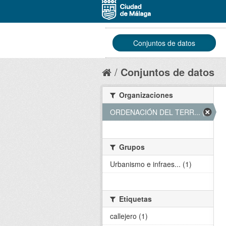
Conjuntos de datos
Conjuntos de datos
Organizaciones
ORDENACIÓN DEL TERR... (1)
Grupos
Urbanismo e infraes... (1)
Etiquetas
callejero (1)