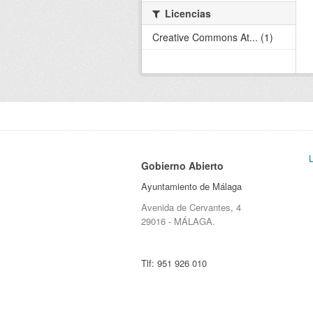
Licencias
Creative Commons At... (1)
Gobierno Abierto
Ayuntamiento de Málaga
Avenida de Cervantes, 4
29016 - MÁLAGA.
Tlf:
951 926 010