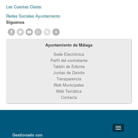
Las Cuentas Claras
Redes Sociales Ayuntamiento
Síguenos
Ayuntamiento de Málaga
Sede Electrónica
Perfil del contratante
Tablón de Edictos
Juntas de Distrito
Transparencia
Web Municipales
Web Temática
Contacta
Gestionado con