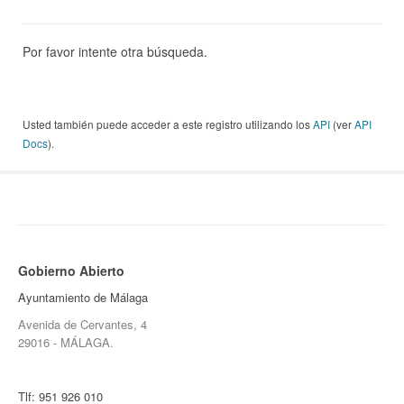
Por favor intente otra búsqueda.
Usted también puede acceder a este registro utilizando los
API
(ver
API
Docs
).
Gobierno Abierto
Ayuntamiento de Málaga
Avenida de Cervantes, 4
29016 - MÁLAGA.
Tlf:
951 926 010