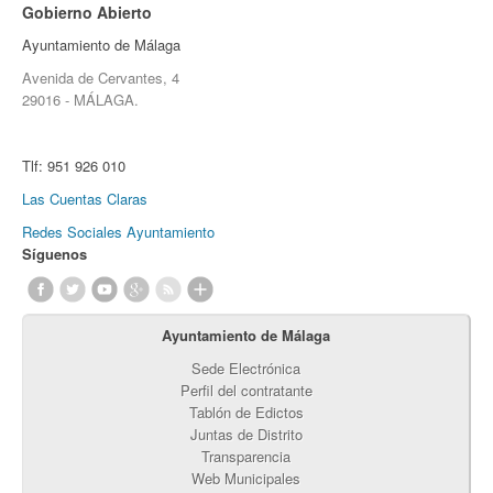
Gobierno Abierto
Ayuntamiento de Málaga
Avenida de Cervantes, 4
29016 - MÁLAGA.
Tlf:
951 926 010
Las Cuentas Claras
Redes Sociales Ayuntamiento
Síguenos
Ayuntamiento de Málaga
Sede Electrónica
Perfil del contratante
Tablón de Edictos
Juntas de Distrito
Transparencia
Web Municipales