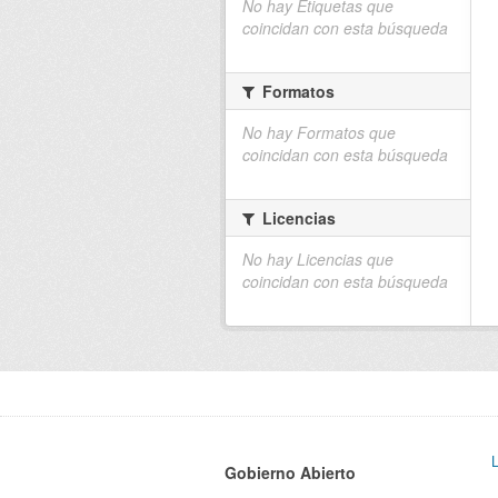
No hay Etiquetas que
coincidan con esta búsqueda
Formatos
No hay Formatos que
coincidan con esta búsqueda
Licencias
No hay Licencias que
coincidan con esta búsqueda
Gobierno Abierto