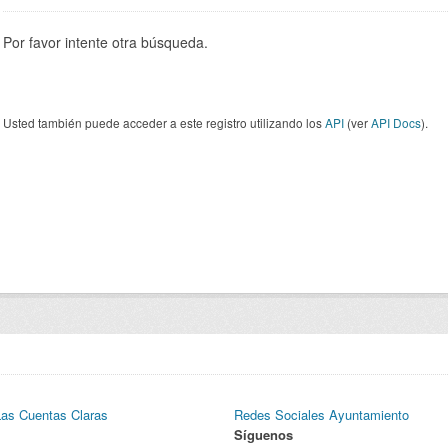
Por favor intente otra búsqueda.
Usted también puede acceder a este registro utilizando los
API
(ver
API Docs
).
Las Cuentas Claras
Redes Sociales Ayuntamiento
Síguenos