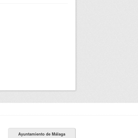
Ayuntamiento de Málaga