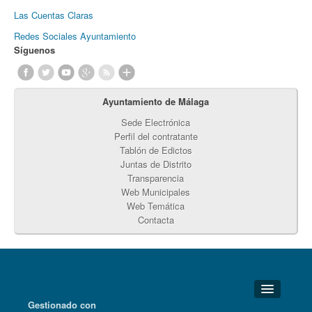
Las Cuentas Claras
Redes Sociales Ayuntamiento
Síguenos
Ayuntamiento de Málaga
Sede Electrónica
Perfil del contratante
Tablón de Edictos
Juntas de Distrito
Transparencia
Web Municipales
Web Temática
Contacta
Gestionado con