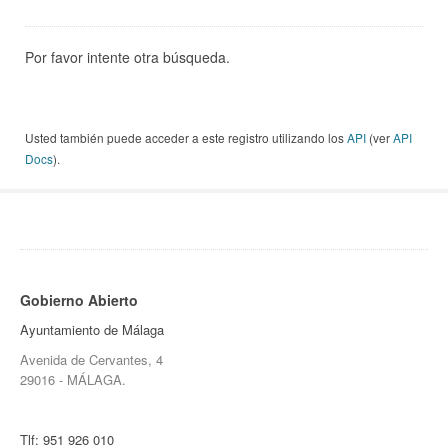
Por favor intente otra búsqueda.
Usted también puede acceder a este registro utilizando los
API
(ver
API
Docs
).
Gobierno Abierto
Ayuntamiento de Málaga
Avenida de Cervantes, 4
29016 - MÁLAGA.
Tlf:
951 926 010