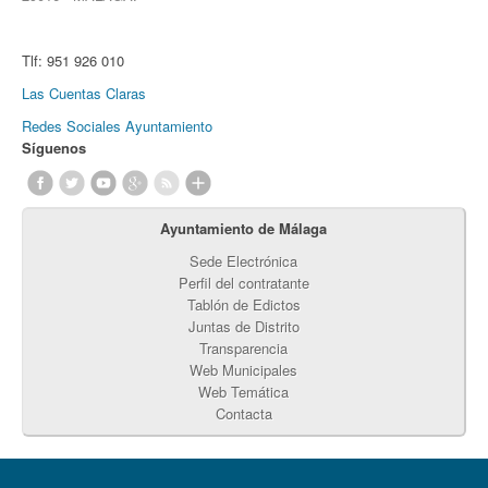
Tlf:
951 926 010
Las Cuentas Claras
Redes Sociales Ayuntamiento
Síguenos
Ayuntamiento de Málaga
Sede Electrónica
Perfil del contratante
Tablón de Edictos
Juntas de Distrito
Transparencia
Web Municipales
Web Temática
Contacta