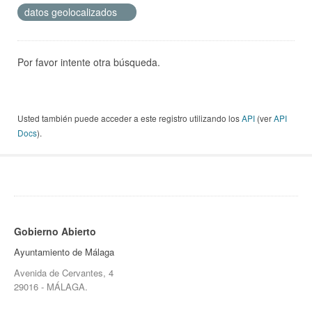
datos geolocalizados
Por favor intente otra búsqueda.
Usted también puede acceder a este registro utilizando los
API
(ver
API
Docs
).
Gobierno Abierto
Ayuntamiento de Málaga
Avenida de Cervantes, 4
29016 - MÁLAGA.