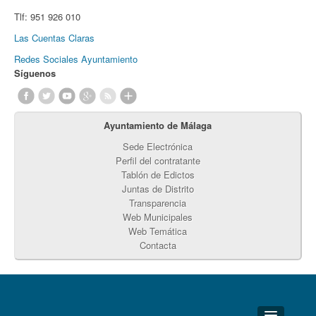
Tlf:
951 926 010
Las Cuentas Claras
Redes Sociales Ayuntamiento
Síguenos
Ayuntamiento de Málaga
Sede Electrónica
Perfil del contratante
Tablón de Edictos
Juntas de Distrito
Transparencia
Web Municipales
Web Temática
Contacta