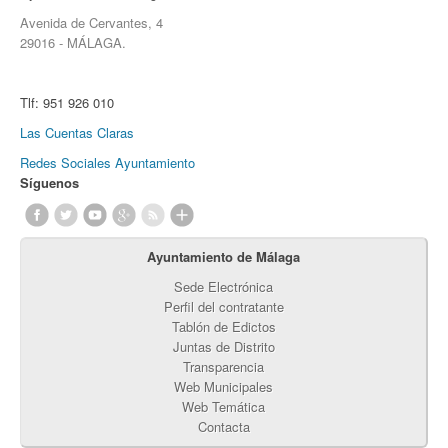
Avenida de Cervantes, 4
29016 - MÁLAGA.
Tlf:
951 926 010
Las Cuentas Claras
Redes Sociales Ayuntamiento
Síguenos
Ayuntamiento de Málaga
Sede Electrónica
Perfil del contratante
Tablón de Edictos
Juntas de Distrito
Transparencia
Web Municipales
Web Temática
Contacta