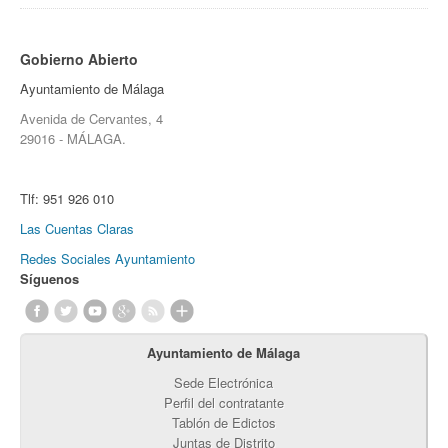
Gobierno Abierto
Ayuntamiento de Málaga
Avenida de Cervantes, 4
29016 - MÁLAGA.
Tlf:
951 926 010
Las Cuentas Claras
Redes Sociales Ayuntamiento
Síguenos
Ayuntamiento de Málaga
Sede Electrónica
Perfil del contratante
Tablón de Edictos
Juntas de Distrito